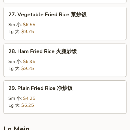
蛋
炒
27.
27. Vegetable Fried Rice 菜炒饭
饭
Vegetable
Fried
Sm 小:
$6.55
Rice
Lg 大:
$8.75
菜
炒
28.
28. Ham Fried Rice 火腿炒饭
饭
Ham
Fried
Sm 小:
$6.95
Rice
Lg 大:
$9.25
火
腿
29.
29. Plain Fried Rice 净炒饭
炒
Plain
饭
Fried
Sm 小:
$4.25
Rice
Lg 大:
$6.25
净
炒
饭
Lo Mein