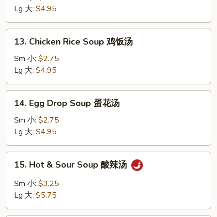
Soup
Lg 大:
$4.95
鸡
面
13.
13. Chicken Rice Soup 鸡饭汤
汤
Chicken
Rice
Sm 小:
$2.75
Soup
Lg 大:
$4.95
鸡
饭
14.
14. Egg Drop Soup 蛋花汤
汤
Egg
Drop
Sm 小:
$2.75
Soup
Lg 大:
$4.95
蛋
花
15.
15. Hot & Sour Soup 酸辣汤
汤
Hot
&
Sm 小:
$3.25
Sour
Lg 大:
$5.75
Soup
酸